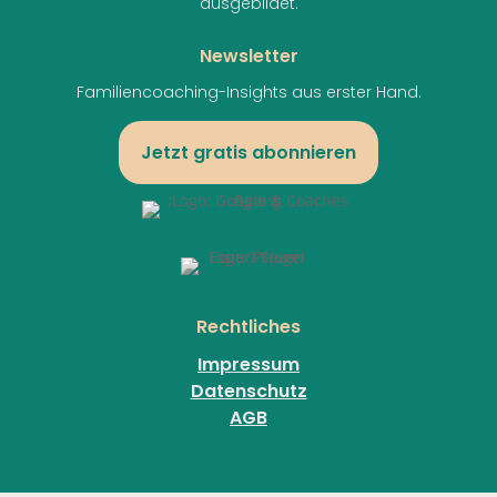
ausgebildet.
Newsletter
Familiencoaching-Insights aus erster Hand.
Jetzt gratis abonnieren
Rechtliches
Impressum
Datenschutz
AGB