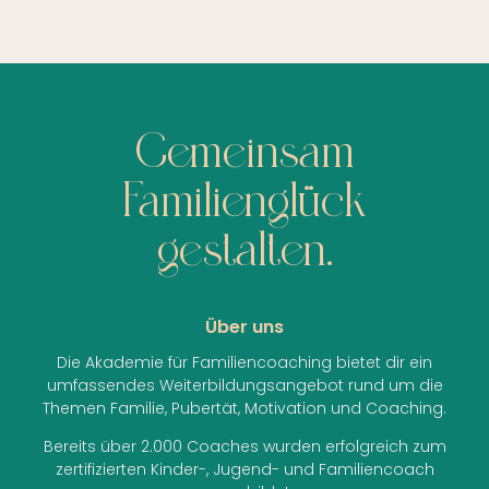
Gemeinsam
Familienglück
gestalten.
Über uns
Die Akademie für Familiencoaching bietet dir ein
umfassendes Weiterbildungsangebot rund um die
Themen Familie, Pubertät, Motivation und Coaching.
Bereits über 2.000 Coaches wurden erfolgreich zum
zertifizierten Kinder-, Jugend- und Familiencoach