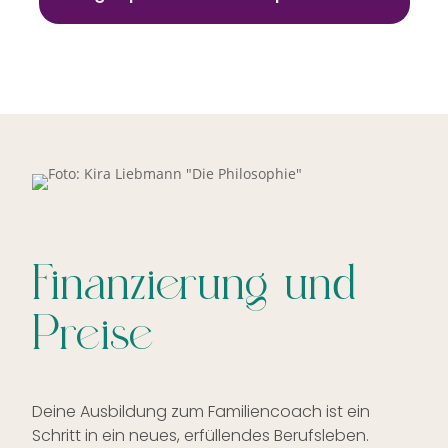
Finanzierung und
Preise
Deine Ausbildung zum Familiencoach ist ein
Schritt in ein neues, erfüllendes Berufsleben.