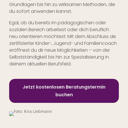
Grundlagen bis hin zu wirksamen Methoden, die
du sofort anwenden kannst.
Egal, ob du bereits im pädagogischen oder
sozialen Bereich arbeitest oder dich beruflich
neu orientieren möchtest: Mit dem Abschluss als
zertifizierter Kinder-, Jugend- und Familiencoach
eröffnest du dir neue Möglichkeiten – von der
Selbstständigkeit bis hin zur Spezialisierung in
deinem aktuellen Berufsfeld.
Jetzt kostenlosen Beratungstermin
buchen