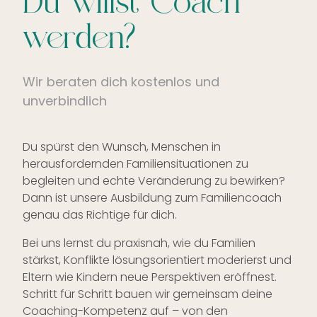
Du willst Coach
werden?
Wir beraten dich kostenlos und
unverbindlich
Du spürst den Wunsch, Menschen in
herausfordernden Familiensituationen zu
begleiten und echte Veränderung zu bewirken?
Dann ist unsere Ausbildung zum Familiencoach
genau das Richtige für dich.
Bei uns lernst du praxisnah, wie du Familien
stärkst, Konflikte lösungsorientiert moderierst und
Eltern wie Kindern neue Perspektiven eröffnest.
Schritt für Schritt bauen wir gemeinsam deine
Coaching-Kompetenz auf – von den