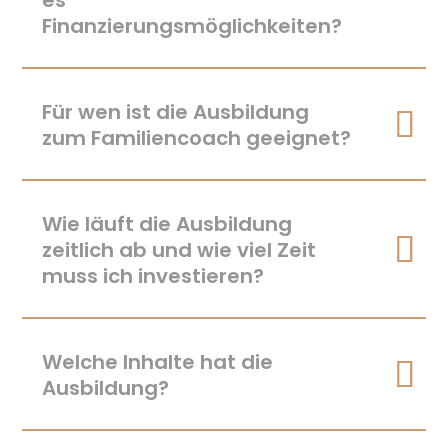
es
Finanzierungsmöglichkeiten?
Für wen ist die Ausbildung
zum Familiencoach geeignet?
Wie läuft die Ausbildung
zeitlich ab und wie viel Zeit
muss ich investieren?
Welche Inhalte hat die
Ausbildung?