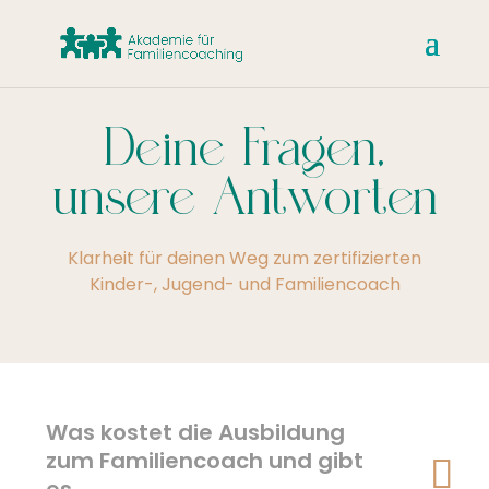
Deine Fragen,
unsere Antworten
Klarheit für deinen Weg zum zertifizierten
Kinder-, Jugend- und Familiencoach
Was kostet die Ausbildung
zum Familiencoach und gibt