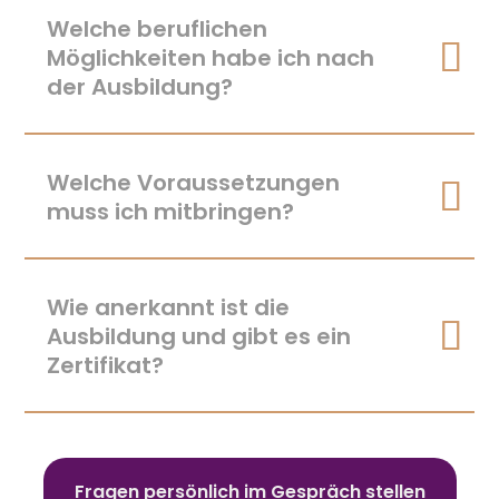
Welche beruflichen
Möglichkeiten habe ich nach
der Ausbildung?
Welche Voraussetzungen
muss ich mitbringen?
Wie anerkannt ist die
Ausbildung und gibt es ein
Zertifikat?
Fragen persönlich im Gespräch stellen