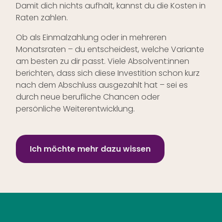
Damit dich nichts aufhält, kannst du die Kosten in
Raten zahlen.
Ob als Einmalzahlung oder in mehreren
Monatsraten – du entscheidest, welche Variante
am besten zu dir passt. Viele Absolvent:innen
berichten, dass sich diese Investition schon kurz
nach dem Abschluss ausgezahlt hat – sei es
durch neue berufliche Chancen oder
persönliche Weiterentwicklung.
Ich möchte mehr dazu wissen