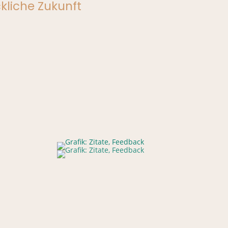
ckliche Zukunft