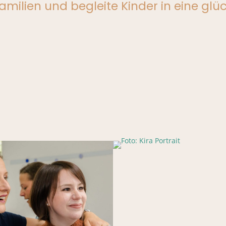
amilien und begleite Kinder in eine glü