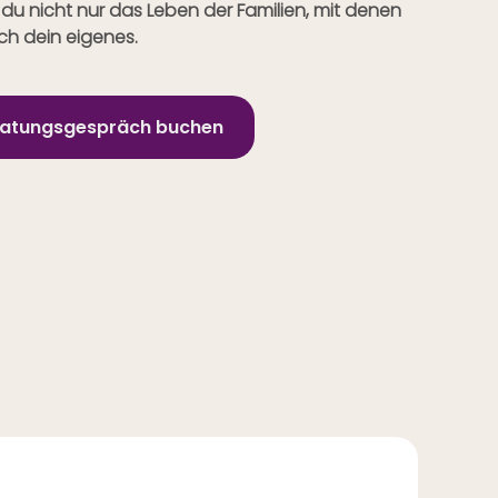
du nicht nur das Leben der Familien, mit denen
ch dein eigenes.
eratungsgespräch buchen