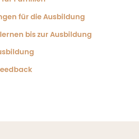
gen für die Ausbildung
ernen bis zur Ausbildung
usbildung
Feedback