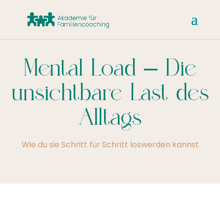
Mental Load – Die
unsichtbare Last des
Alltags
Wie du sie Schritt für Schritt loswerden kannst