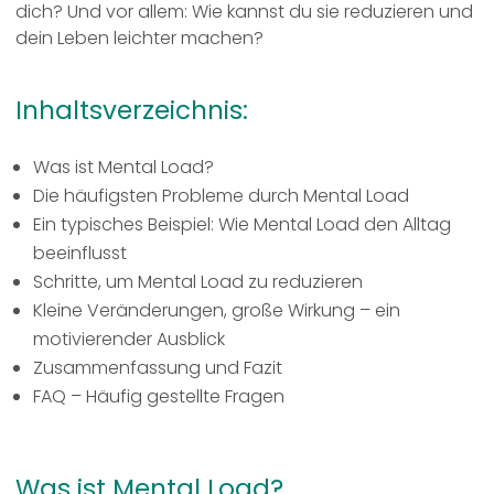
dich? Und vor allem: Wie kannst du sie reduzieren und
dein Leben leichter machen?
Inhaltsverzeichnis
:
Was ist Mental Load?
Die häufigsten Probleme durch Mental Load
Ein typisches Beispiel: Wie Mental Load den Alltag
beeinflusst
Schritte, um Mental Load zu reduzieren
Kleine Veränderungen, große Wirkung – ein
motivierender Ausblick
Zusammenfassung und Fazit
FAQ – Häufig gestellte Fragen
Was ist Mental Load?