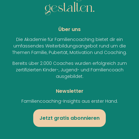
gestalten.
Über uns
Die Akademie für Familiencoaching bietet dir ein
umfassendes Weiterbildungsangebot rund um die
Themen Familie, Pubertät, Motivation und Coaching.
Bereits über 2.000 Coaches wurden erfolgreich zum
zertifizierten Kinder-, Jugend- und Familiencoach
ausgebildet.
Newsletter
Familiencoaching-Insights aus erster Hand.
Jetzt gratis abonnieren