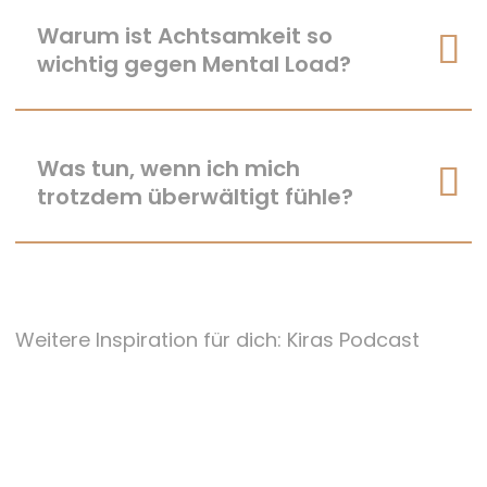
Warum ist Achtsamkeit so
wichtig gegen Mental Load?
Was tun, wenn ich mich
trotzdem überwältigt fühle?
Weitere Inspiration für dich: Kiras Podcast