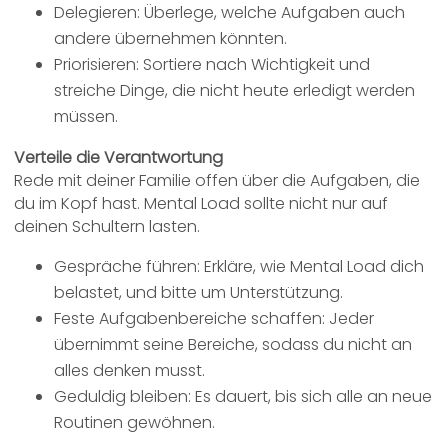
Delegieren: Überlege, welche Aufgaben auch
andere übernehmen könnten.
Priorisieren: Sortiere nach Wichtigkeit und
streiche Dinge, die nicht heute erledigt werden
müssen.
Verteile die Verantwortung
Rede mit deiner Familie offen über die Aufgaben, die
du im Kopf hast. Mental Load sollte nicht nur auf
deinen Schultern lasten.
Gespräche führen: Erkläre, wie Mental Load dich
belastet, und bitte um Unterstützung.
Feste Aufgabenbereiche schaffen: Jeder
übernimmt seine Bereiche, sodass du nicht an
alles denken musst.
Geduldig bleiben: Es dauert, bis sich alle an neue
Routinen gewöhnen.