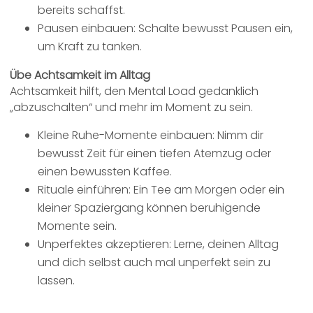
bereits schaffst.
Pausen einbauen: Schalte bewusst Pausen ein,
um Kraft zu tanken.
Übe Achtsamkeit im Alltag
Achtsamkeit hilft, den Mental Load gedanklich
„abzuschalten“ und mehr im Moment zu sein.
Kleine Ruhe-Momente einbauen: Nimm dir
bewusst Zeit für einen tiefen Atemzug oder
einen bewussten Kaffee.
Rituale einführen: Ein Tee am Morgen oder ein
kleiner Spaziergang können beruhigende
Momente sein.
Unperfektes akzeptieren: Lerne, deinen Alltag
und dich selbst auch mal unperfekt sein zu
lassen.