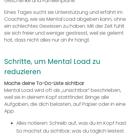
Geschenke und Familienpläne.
Eines Tages sucht sie Unterstützung und erfährt im
Coaching, wie sie Mental Load abgeben kann, ohne
ein schlechtes Gewissen zu haben. Mit der Zeit fühlt
sie sich freier und weniger gestresst, weil sie gelernt
hat, dass nicht alles nur an ihr hängt.
Schritte, um Mental Load zu
reduzieren
Mache deine To-Do-Liste sichtbar
Mental Load wird oft als „unsichtbar“ beschrieben,
weil sie in deinem Kopf stattfindet. Bringe alle
Aufgaben, die dich belasten, auf Papier oder in eine
App.
Alles notieren: Schreib auf, was du im Kopf hast.
So machst du sichtbar, was du täglich leistest.