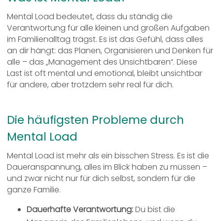
Mental Load bedeutet, dass du ständig die
Verantwortung für alle kleinen und großen Aufgaben
im Familienalltag trägst. Es ist das Gefühl, dass alles
an dir hängt: das Planen, Organisieren und Denken für
alle – das „Management des Unsichtbaren“. Diese
Last ist oft mental und emotional, bleibt unsichtbar
für andere, aber trotzdem sehr real für dich.
Die häufigsten Probleme durch
Mental Load
Mental Load ist mehr als ein bisschen Stress. Es ist die
Daueranspannung, alles im Blick haben zu müssen –
und zwar nicht nur für dich selbst, sondern für die
ganze Familie.
Dauerhafte Verantwortung:
Du bist die