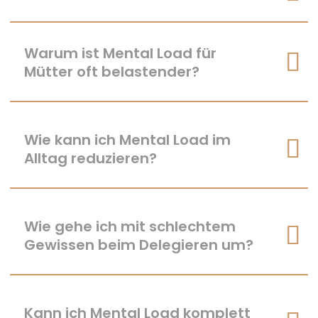
Warum ist Mental Load für
Mütter oft belastender?
Wie kann ich Mental Load im
Alltag reduzieren?
Wie gehe ich mit schlechtem
Gewissen beim Delegieren um?
Kann ich Mental Load komplett