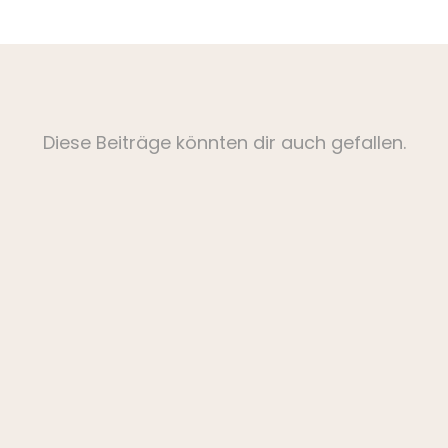
Diese Beiträge könnten dir auch gefallen.