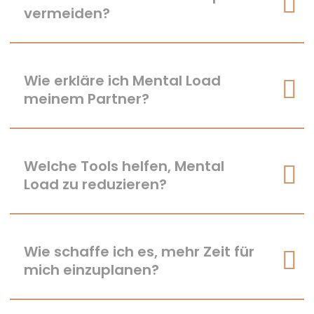
vermeiden?
Wie erkläre ich Mental Load
meinem Partner?
Welche Tools helfen, Mental
Load zu reduzieren?
Wie schaffe ich es, mehr Zeit für
mich einzuplanen?