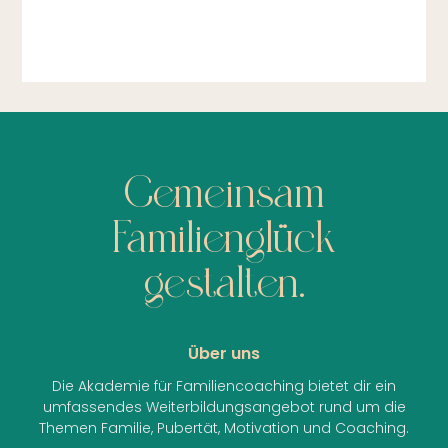
Gemeinsam
Familienglück
gestalten.
Über uns
Die Akademie für Familiencoaching bietet dir ein
umfassendes Weiterbildungsangebot rund um die
Themen Familie, Pubertät, Motivation und Coaching.