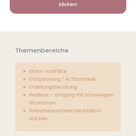
klicken!
Themenbereiche
Eltern-Konflikte
Entspannung / Achtsamkeit
Erziehungsberatung
Resilienz – Umgang mit schwierigen
Situationen
Selbstbewusstsein bei Kindern
stärken