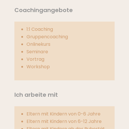
Coachingangebote
1:1 Coaching
Gruppencoaching
Onlinekurs
Seminare
Vortrag
Workshop
Ich arbeite mit
Eltern mit Kindern von 0-6 Jahre
Eltern mit Kindern von 6-12 Jahre
Eltern mit Kindern ab der Pubertät