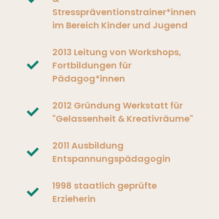
Stresspräventionstrainer*innen
im Bereich Kinder und Jugend
2013 Leitung von Workshops,
Fortbildungen für
Pädagog*innen
2012 Gründung Werkstatt für
"Gelassenheit & Kreativräume"
2011 Ausbildung
Entspannungspädagogin
1998 staatlich geprüfte
Erzieherin