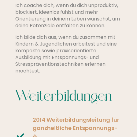
Ich coache dich, wenn du dich unproduktiv,
blockiert, ideenlos fühlst und mehr
Orientierung in deinem Leben wünschst, um
deine Potenziale entfalten zu können.
Ich bilde dich aus, wenn du zusammen mit
Kindern & Jugendlichen arbeitest und eine
kompakte sowie praxisorientierte
Ausbildung mit Entspannungs- und
Stresspräventionstechniken erlernen
möchtest.
Weiterbildungen
2014 Weiterbildungsleitung für
ganzheitliche Entspannungs-
&