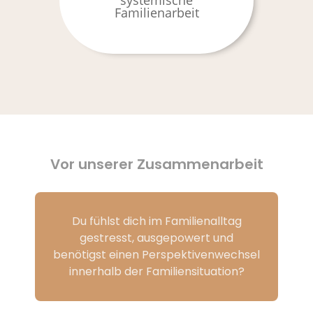
Vor unserer Zusammenarbeit
Du fühlst dich im Familienalltag
gestresst, ausgepowert und
benötigst einen Perspektivenwechsel
innerhalb der Familiensituation?