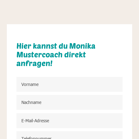
Hier kannst du Monika
Mustercoach direkt
anfragen!