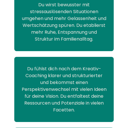
Du wirst bewusster mit
stressauslösenden Situationen
umgehen und mehr Gelassenheit und
Wertschätzung spüren. Du etablierst
mehr Ruhe, Entspannung und
Struktur im Familienalltag.
Du fühlst dich nach dem Kreativ-
Coaching klarer und strukturierter
und bekommst einen
Perspektivenwechsel mit vielen Ideen
für deine Vision. Du entfaltest deine
Ressourcen und Potenziale in vielen
Facetten.