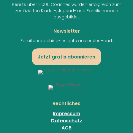
Bereits über 2.000 Coaches wurden erfolgreich zum
zertifizierten Kinder-, Jugend- und Familiencoach
ausgebildet.
Newsletter
Familiencoaching-Insights aus erster Hand.
Jetzt gratis abonnieren
Rechtliches
Impressum
Datenschutz
AGB