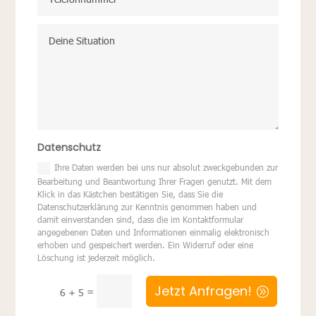
Datenschutz
Ihre Daten werden bei uns nur absolut zweckgebunden zur
Bearbeitung und Beantwortung Ihrer Fragen genutzt. Mit dem
Klick in das Kästchen bestätigen Sie, dass Sie die
Datenschutzerklärung zur Kenntnis genommen haben und
damit einverstanden sind, dass die im Kontaktformular
angegebenen Daten und Informationen einmalig elektronisch
erhoben und gespeichert werden. Ein Widerruf oder eine
Löschung ist jederzeit möglich.
Jetzt Anfragen!
=
6 + 5