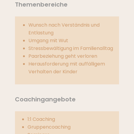
Themenbereiche
Wunsch nach Verständnis und
Entlastung
Umgang mit Wut
Stressbewältigung im Familienalltag
Paarbeziehung geht verloren
Herausforderung mit auffälligem
Verhalten der Kinder
Coachingangebote
1:1 Coaching
Gruppencoaching