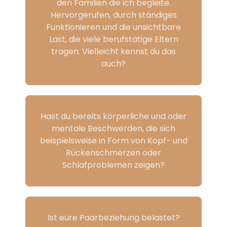
den Familien die ich begleite.
Hervorgerufen, durch ständiges
Funktionieren und die unsichtbare
Last, die viele berufstätige Eltern
tragen. Vielleicht kennst du das
auch?
Hast du bereits körperliche und oder
mentale Beschwerden, die sich
beispielsweise in Form von Kopf- und
Rückenschmerzen oder
Schlafproblemen zeigen?
Ist eure Paarbeziehung belastet?