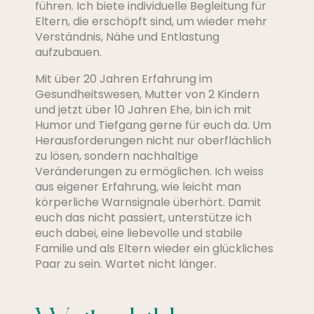
führen. Ich biete individuelle Begleitung für
Eltern, die erschöpft sind, um wieder mehr
Verständnis, Nähe und Entlastung
aufzubauen.
Mit über 20 Jahren Erfahrung im
Gesundheitswesen, Mutter von 2 Kindern
und jetzt über 10 Jahren Ehe, bin ich mit
Humor und Tiefgang gerne für euch da. Um
Herausforderungen nicht nur oberflächlich
zu lösen, sondern nachhaltige
Veränderungen zu ermöglichen. Ich weiss
aus eigener Erfahrung, wie leicht man
körperliche Warnsignale überhört. Damit
euch das nicht passiert, unterstütze ich
euch dabei, eine liebevolle und stabile
Familie und als Eltern wieder ein glückliches
Paar zu sein. Wartet nicht länger.