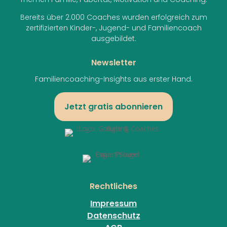
Bereits über 2.000 Coaches wurden erfolgreich zum
zertifizierten Kinder-, Jugend- und Familiencoach
ausgebildet.
Newsletter
Familiencoaching-Insights aus erster Hand.
Jetzt gratis abonnieren
Rechtliches
Impressum
Datenschutz