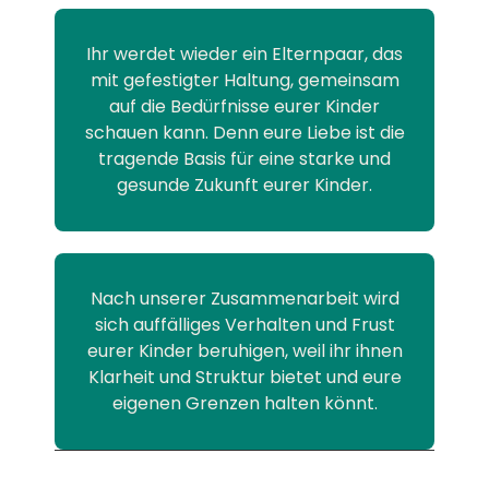
Ihr werdet wieder ein Elternpaar, das
mit gefestigter Haltung, gemeinsam
auf die Bedürfnisse eurer Kinder
schauen kann. Denn eure Liebe ist die
tragende Basis für eine starke und
gesunde Zukunft eurer Kinder.
Nach unserer Zusammenarbeit wird
sich auffälliges Verhalten und Frust
eurer Kinder beruhigen, weil ihr ihnen
Klarheit und Struktur bietet und eure
eigenen Grenzen halten könnt.