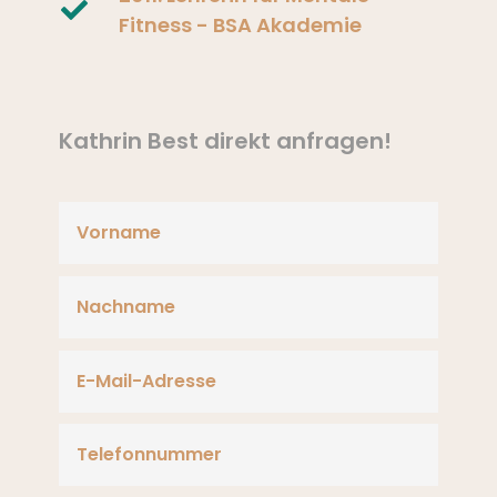
Fitness - BSA Akademie
Kathrin Best direkt anfragen!