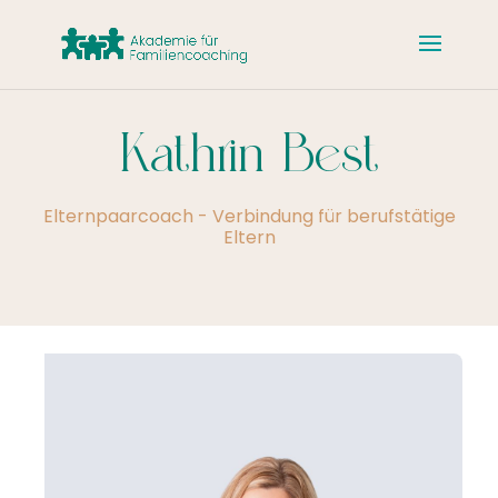
Kathrin Best
Elternpaarcoach - Verbindung für berufstätige
Eltern