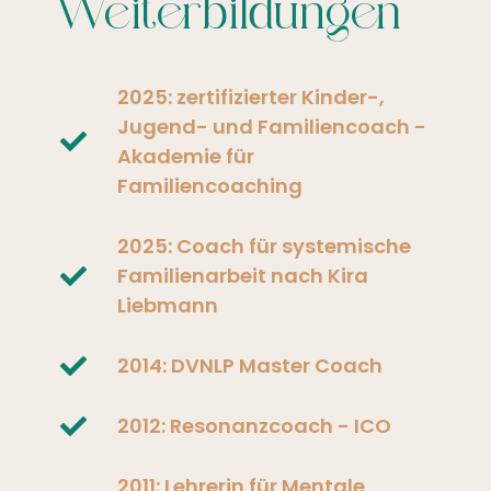
Weiterbildungen
2025: zertifizierter Kinder-,
Jugend- und Familiencoach -
Akademie für
Familiencoaching
2025: Coach für systemische
Familienarbeit nach Kira
Liebmann
2014: DVNLP Master Coach
2012: Resonanzcoach - ICO
2011: Lehrerin für Mentale