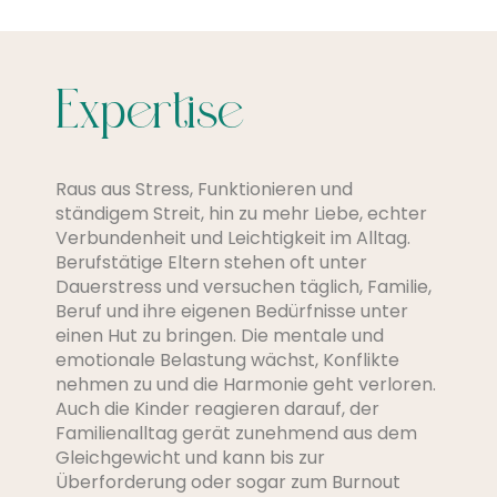
Expertise
Raus aus Stress, Funktionieren und
ständigem Streit, hin zu mehr Liebe, echter
Verbundenheit und Leichtigkeit im Alltag.
Berufstätige Eltern stehen oft unter
Dauerstress und versuchen täglich, Familie,
Beruf und ihre eigenen Bedürfnisse unter
einen Hut zu bringen. Die mentale und
emotionale Belastung wächst, Konflikte
nehmen zu und die Harmonie geht verloren.
Auch die Kinder reagieren darauf, der
Familienalltag gerät zunehmend aus dem
Gleichgewicht und kann bis zur
Überforderung oder sogar zum Burnout