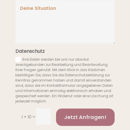
Datenschutz
Ihre Daten werden bei uns nur absolut
zweckgebunden zur Bearbeitung und Beantwortung
Ihrer Fragen genutzt. Mit dem Klick in das Kästchen
bestätigen Sie, dass Sie die Datenschutzerklärung zur
Kenntnis genommen haben und damit einverstanden
sind, dass die im Kontaktformular angegebenen Daten
und Informationen einmalig elektronisch erhoben und
gespeichert werden. Ein Widerruf oder eine Löschung ist
jederzeit möglich.
Jetzt Anfragen!
=
1 + 10