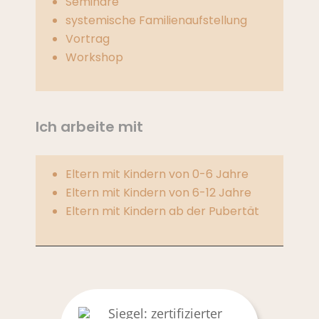
Seminare
systemische Familienaufstellung
Vortrag
Workshop
Ich arbeite mit
Eltern mit Kindern von 0-6 Jahre
Eltern mit Kindern von 6-12 Jahre
Eltern mit Kindern ab der Pubertät