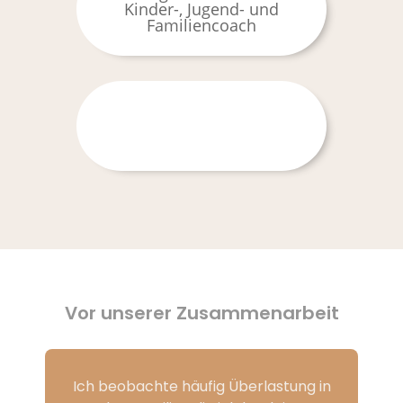
Vor unserer Zusammenarbeit
Ich beobachte häufig Überlastung in