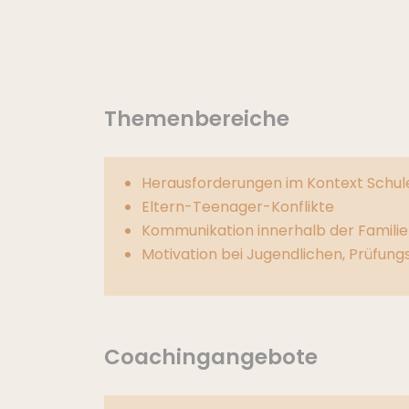
Themenbereiche
Herausforderungen im Kontext Schul
Eltern-Teenager-Konflikte
Kommunikation innerhalb der Familie
Motivation bei Jugendlichen, Prüfung
Coachingangebote