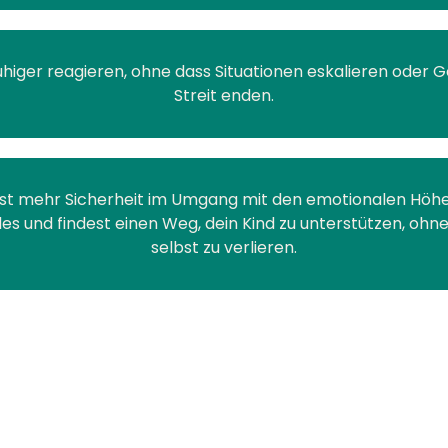
uhiger reagieren, ohne dass Situationen eskalieren oder 
Streit enden.
 mehr Sicherheit im Umgang mit den emotionalen Höhe
des und findest einen Weg, dein Kind zu unterstützen, ohne
selbst zu verlieren.