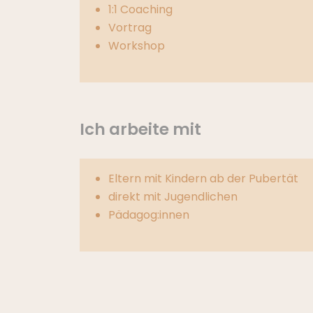
1:1 Coaching
Vortrag
Workshop
Ich arbeite mit
Eltern mit Kindern ab der Pubertät
direkt mit Jugendlichen
Pädagog:innen