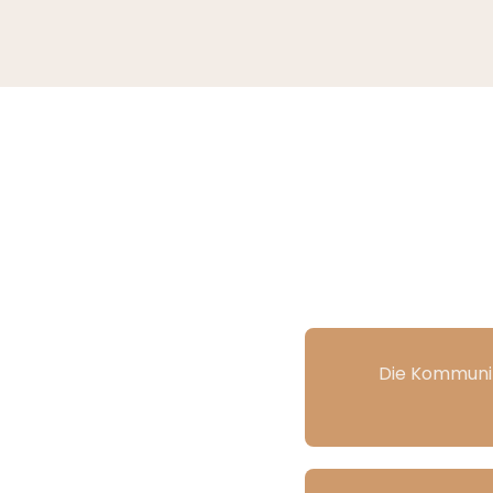
Die Kommunika