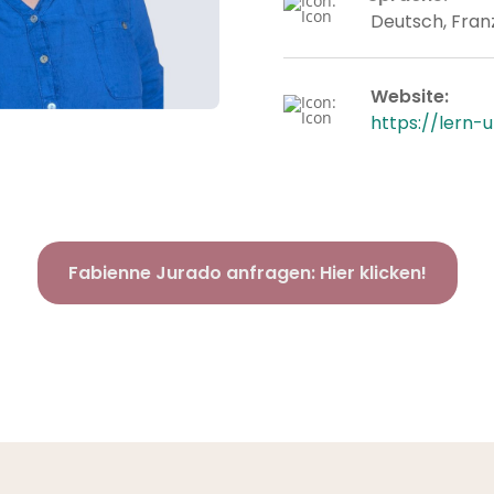
Deutsch, Fran
Website
:
https://lern-
Fabienne Jurado anfragen: Hier klicken!